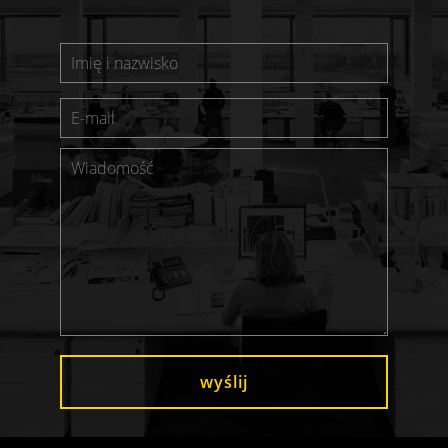
wyślij