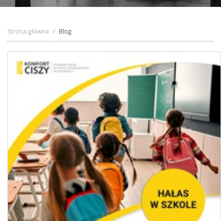
Strona główna
Blog