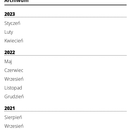
Archiwum
2023
Styczeń
Luty
Kwiecień
2022
Maj
Czerwiec
Wrzesień
Listopad
Grudzień
2021
Sierpień
Wrzesień