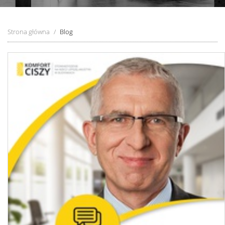
Strona główna
Blog