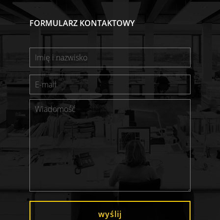
FORMULARZ KONTAKTOWY
wyślij