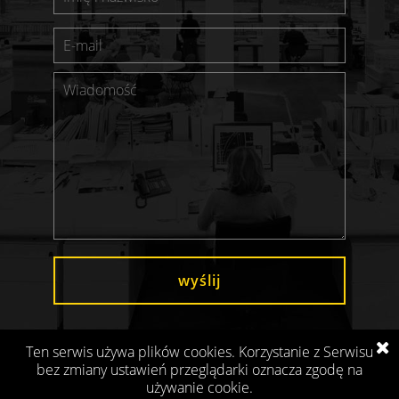
wyślij
Ten serwis używa plików cookies. Korzystanie z Serwisu
bez zmiany ustawień przeglądarki oznacza zgodę na
używanie cookie.
Projekt i realizacja:
SilverCube