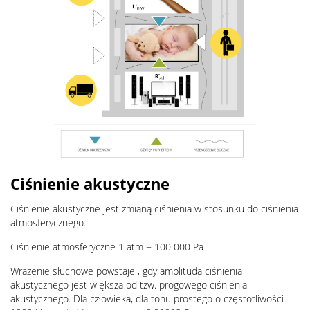
Ciśnienie akustyczne
Ciśnienie akustyczne jest zmianą ciśnienia w stosunku do ciśnienia
atmosferycznego.
Ciśnienie atmosferyczne 1 atm = 100 000 Pa
Wrażenie słuchowe powstaje , gdy amplituda ciśnienia
akustycznego jest większa od tzw. progowego ciśnienia
akustycznego. Dla człowieka, dla tonu prostego o częstotliwości