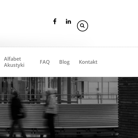
Alfabet
FAQ
Blog
Kontakt
Akustyki