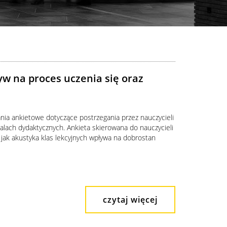
yw na proces uczenia się oraz
nia ankietowe dotyczące postrzegania przez nauczycieli
alach dydaktycznych. Ankieta skierowana do nauczycieli
jak akustyka klas lekcyjnych wpływa na dobrostan
czytaj więcej