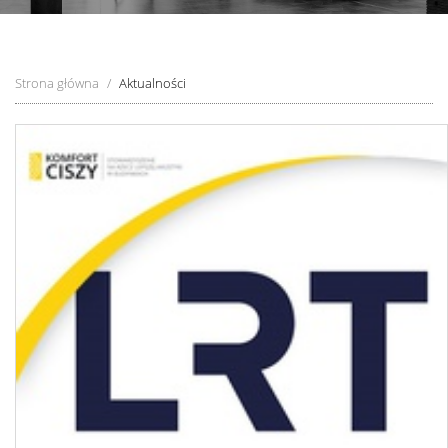
Strona główna
Aktualności