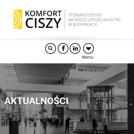
Menu
AKTUALNOŚCI