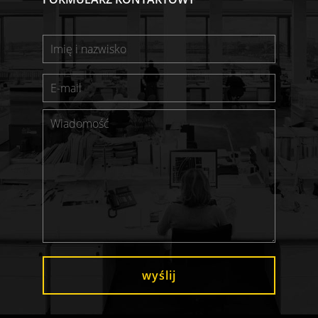
wyślij