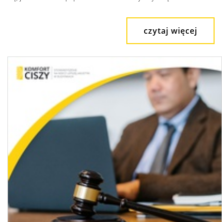
czytaj więcej