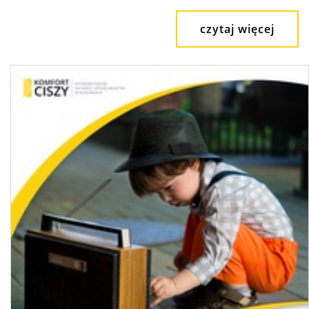
czytaj więcej