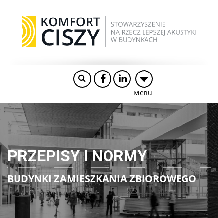
Menu
PRZEPISY I NORMY
BUDYNKI ZAMIESZKANIA ZBIOROWEGO