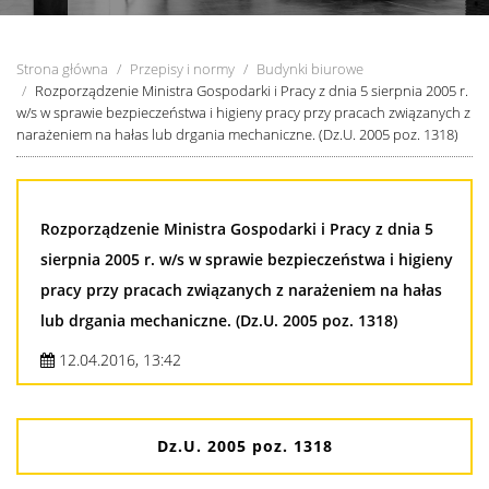
Strona główna
Przepisy i normy
Budynki biurowe
Rozporządzenie Ministra Gospodarki i Pracy z dnia 5 sierpnia 2005 r.
w/s w sprawie bezpieczeństwa i higieny pracy przy pracach związanych z
narażeniem na hałas lub drgania mechaniczne. (Dz.U. 2005 poz. 1318)
Rozporządzenie Ministra Gospodarki i Pracy z dnia 5
sierpnia 2005 r. w/s w sprawie bezpieczeństwa i higieny
pracy przy pracach związanych z narażeniem na hałas
lub drgania mechaniczne. (Dz.U. 2005 poz. 1318)
12.04.2016, 13:42
Dz.U. 2005 poz. 1318