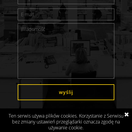
wyślij
Ten serwis używa plików cookies. Korzystanie z Serwisu
bez zmiany ustawień przeglądarki oznacza zgodę na
używanie cookie.
Projekt i realizacja:
SilverCube