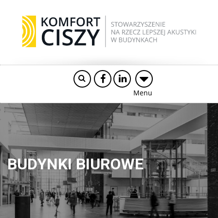
Menu
BUDYNKI BIUROWE