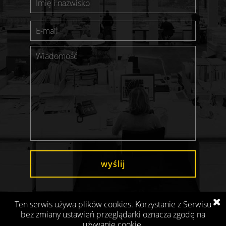
wyślij
Ten serwis używa plików cookies. Korzystanie z Serwisu
bez zmiany ustawień przeglądarki oznacza zgodę na
używanie cookie.