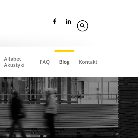
Alfabet
FAQ
Blog
Kontakt
Akustyki