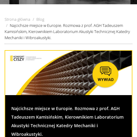
Strona główna
Blog
Najcichsze miejsce w Europie. Rozmowa z prof. AGH Tadeuszem
Kamisińskim, Kierownikiem Laboratorium Akustyki Technicznej Katedry
Mechaniki i Wibroakustyki.
Najcichsze miejsce w Europie. Rozmowa z prof. AGH
Tadeuszem Kamisińskim, Kierownikiem Laboratorium
Akustyki Technicznej Katedry Mechaniki i
Wibroakustyki.