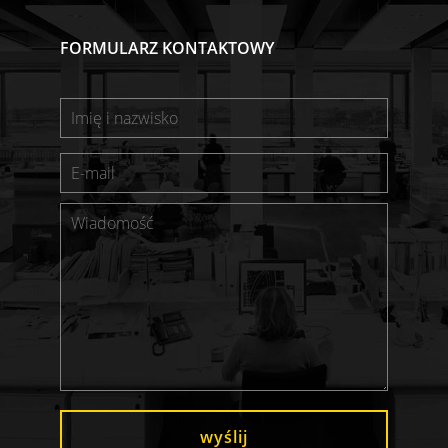
FORMULARZ KONTAKTOWY
wyślij