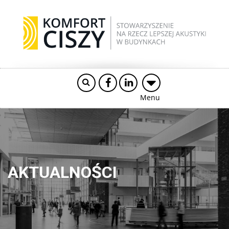
Menu
AKTUALNOŚCI