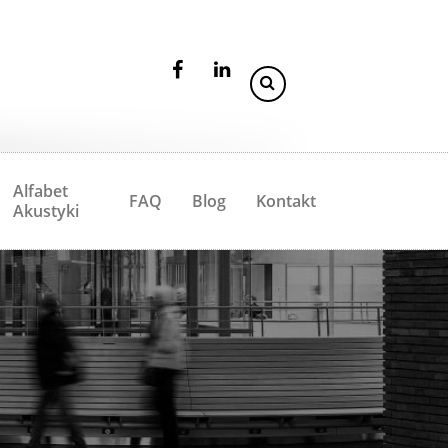
Alfabet
FAQ
Blog
Kontakt
Akustyki