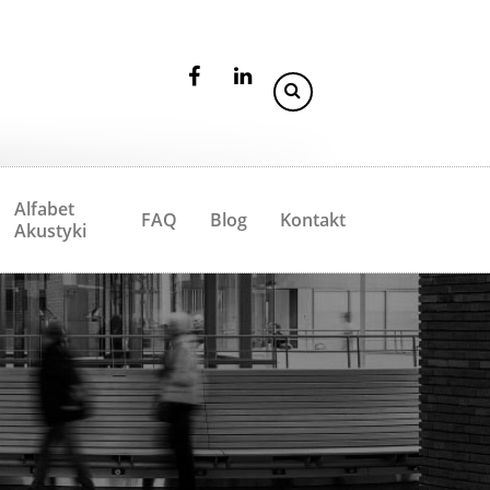
Alfabet
FAQ
Blog
Kontakt
Akustyki